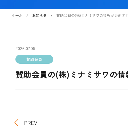
ホーム
お知らせ
賛助会員の(株)ミナミサワの情報が更新さ
2026.07.06
賛助会員
賛助会員の(株)ミナミサワの
PREV