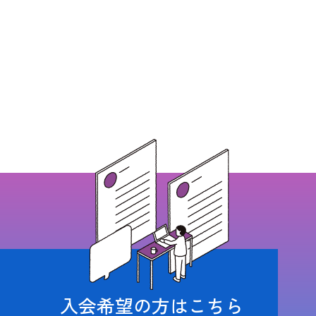
入会希望の方はこちら