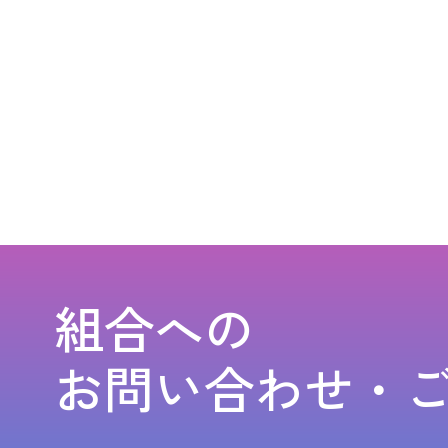
組合への
お問い合わせ・