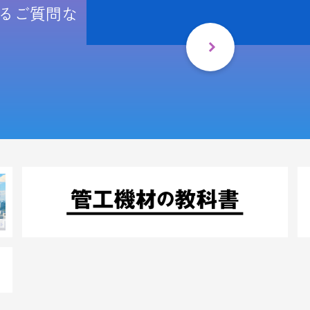
るご質問な