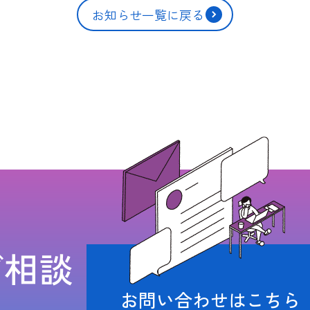
お知らせ一覧に戻る
ご相談
お問い合わせはこちら