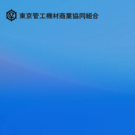
東京管工機材商業協同組合