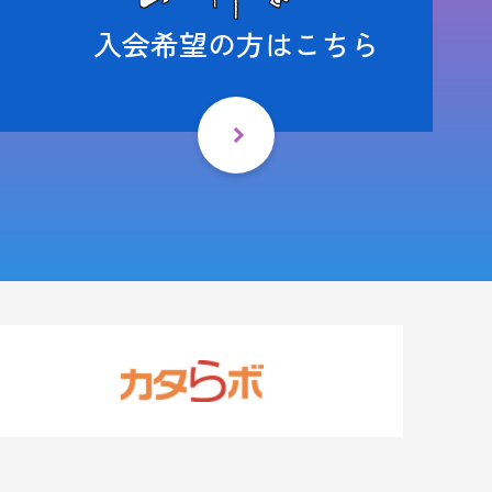
入会希望の方はこちら