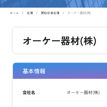
ホーム
名簿
賛助会員名簿
オーケー器材(株)
オーケー器材(株)
基本情報
会社名
オーケー器材(株)