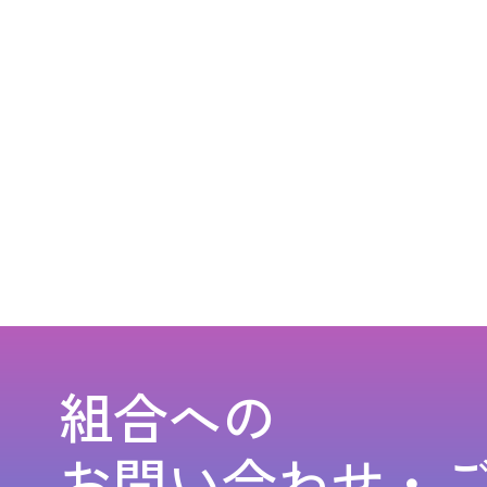
組合への
お問い合わせ・