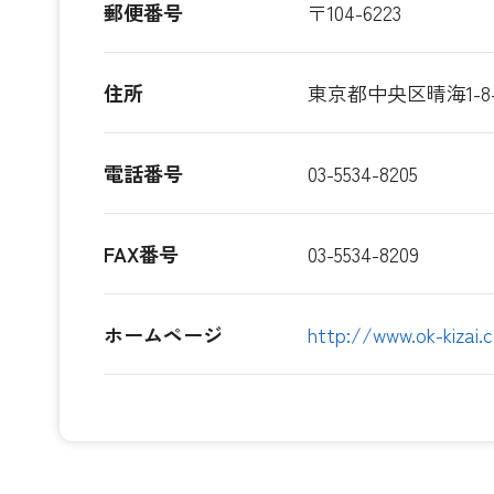
郵便番号
〒104-6223
住所
東京都中央区晴海1-
電話番号
03-5534-8205
FAX番号
03-5534-8209
ホームページ
http://www.ok-kizai.c