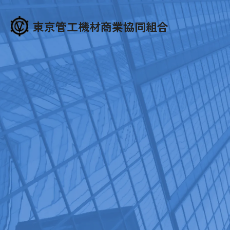
東京管工機材商業協同組合