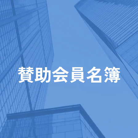
賛助会員名簿