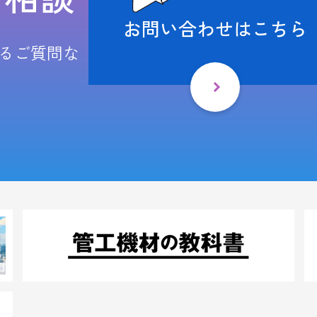
お問い合わせはこちら
るご質問な