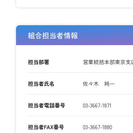
組合担当者情報
担当部署
営業統括本部東京支
担当者氏名
佐々木 純一
担当者電話番号
03-3667-1871
担当者FAX番号
03-3667-1880