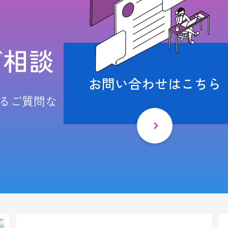
ご相談
お問い合わせはこちら
るご質問な