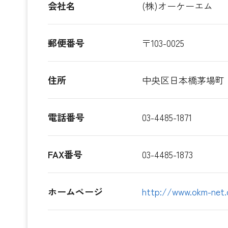
会社名
(株)オーケーエム
郵便番号
〒103-0025
住所
中央区日本橋茅場町
電話番号
03-4485-1871
FAX番号
03-4485-1873
ホームページ
http://www.okm-net.c