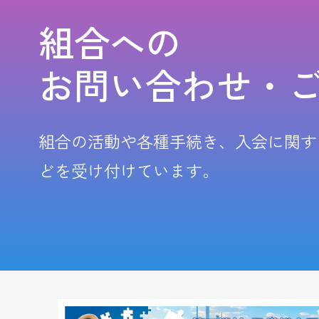
組合への
お問い合わせ・
組合の活動や各種手続き、入会に関す
どを受け付けています。