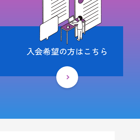
入会希望の方はこちら