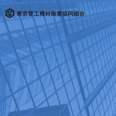
東京管工機材商業協同組合