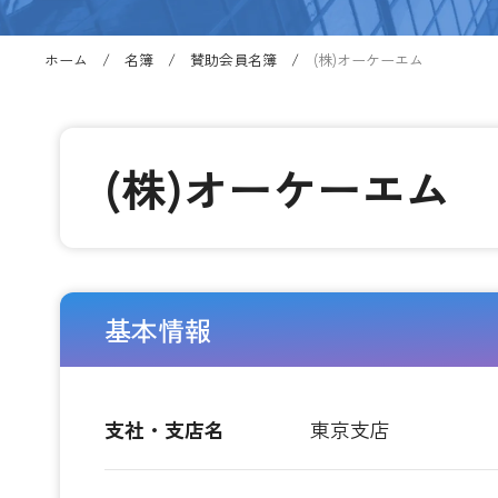
ホーム
名簿
賛助会員名簿
(株)オーケーエム
(株)オーケーエム
基本情報
支社・支店名
東京支店