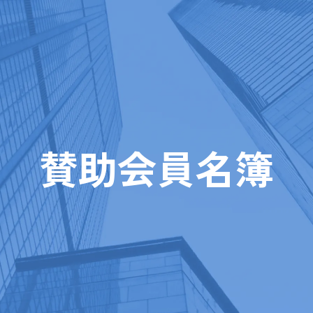
賛助会員名簿