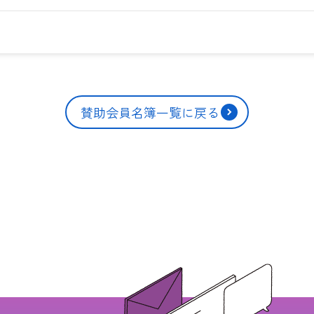
賛助会員名簿一覧に戻る