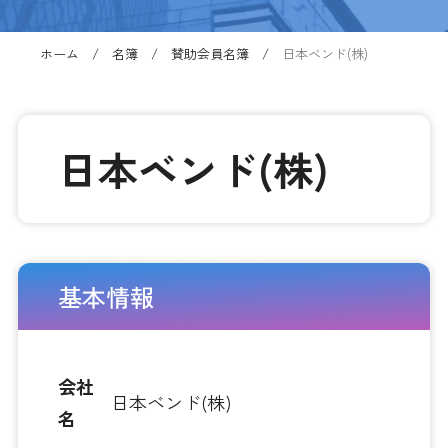
ホーム
名簿
賛助会員名簿
日本ベンド(株)
日本ベンド(株)
基本情報
会社
日本ベンド(株)
名