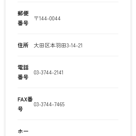
郵便
〒144-0044
番号
住所
大田区本羽田3-14-21
電話
03-3744-2141
番号
FAX番
03-3744-7465
号
ホー