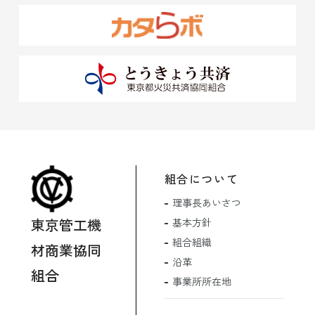
組合について
理事長あいさつ
東京管工機
基本方針
組合組織
材商業協同
沿革
組合
事業所所在地