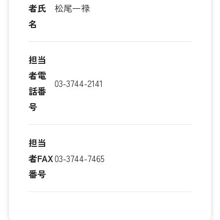
者氏
松尾一禄
名
担当
者電
03-3744-2141
話番
号
担当
者FAX
03-3744-7465
番号