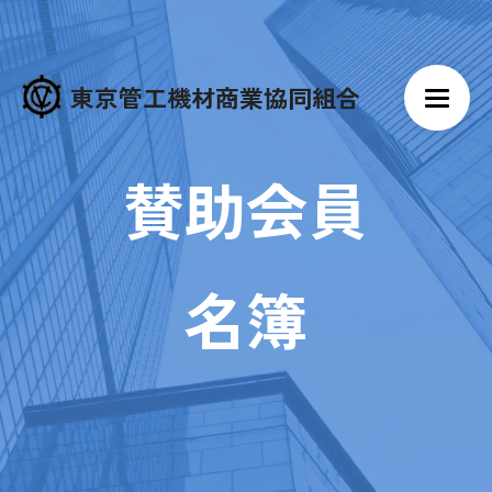
東京管工機材商業協同組合
賛助会員
名簿