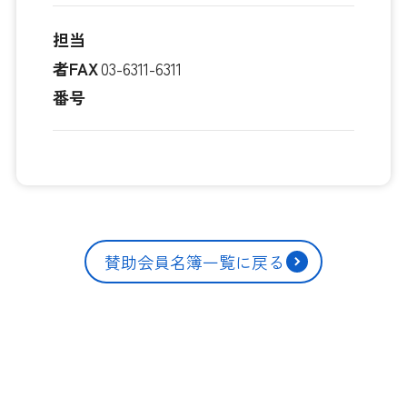
担当
者FAX
03-6311-6311
番号
賛助会員名簿一覧に戻る