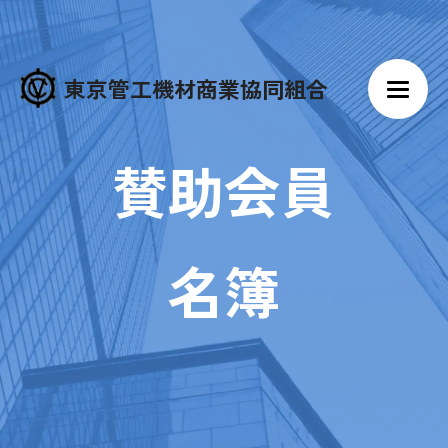
東京管工機材商業協同組合
賛助会員
名簿