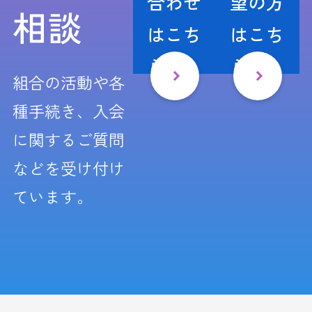
合わせ
望の方
相談
はこち
はこち
ら
ら
組合の活動や各
種手続き、入会
に関するご質問
などを受け付け
ています。