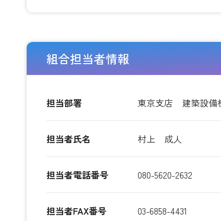
組合担当者情報
担当部署
東京支店 建築設備
担当者氏名
村上 成人
担当者電話番号
080-5620-2632
担当者FAX番号
03-6858-4431