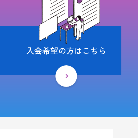
入会希望の方はこちら