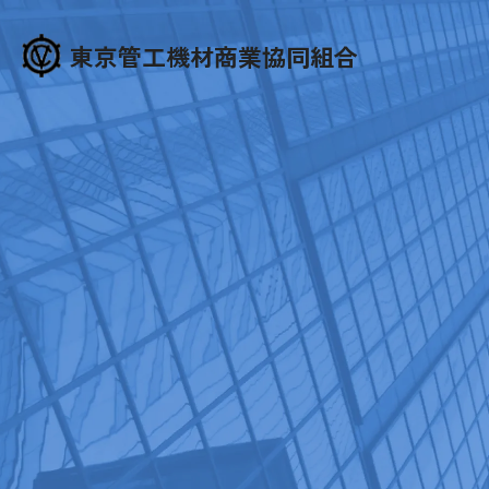
東京管工機材商業協同組合