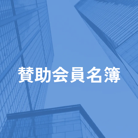
賛助会員名簿