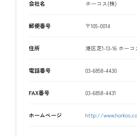
会社名
ホーコス(株)
郵便番号
〒105-0014
住所
港区芝1-13-16 ホ
電話番号
03-6858-4430
FAX番号
03-6858-4431
ホームページ
http://www.horkos.co