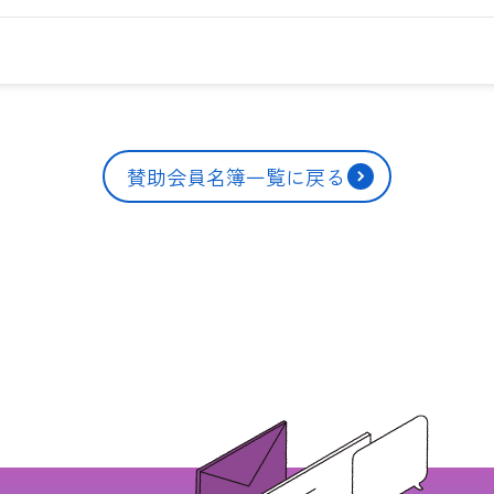
賛助会員名簿一覧に戻る