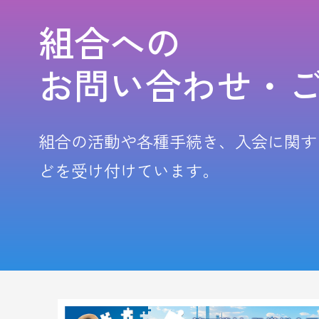
組合への
お問い合わせ・
組合の活動や各種手続き、入会に関す
どを受け付けています。