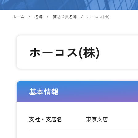
ホーム
名簿
賛助会員名簿
ホーコス(株)
ホーコス(株)
基本情報
支社・支店名
東京支店