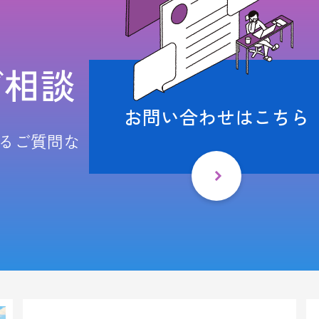
ご相談
お問い合わせはこちら
るご質問な