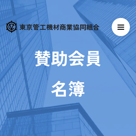
東京管工機材商業協同組合
賛助会員
名簿