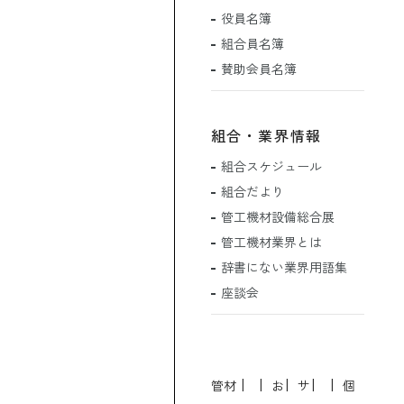
役員名簿
組合員名簿
賛助会員名簿
組合・業界情報
組合スケジュール
組合だより
管工機材設備総合展
管工機材業界とは
辞書にない業界用語集
座談会
管材
お
サ
個