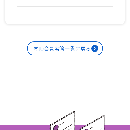
賛助会員名簿一覧に戻る