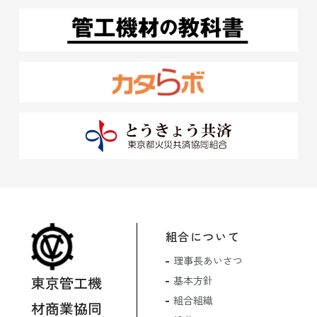
組合について
理事長あいさつ
東京管工機
基本方針
組合組織
材商業協同