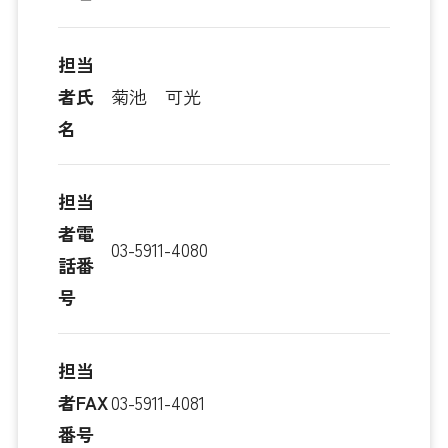
担当
者氏
菊池 可光
名
担当
者電
03-5911-4080
話番
号
担当
者FAX
03-5911-4081
番号