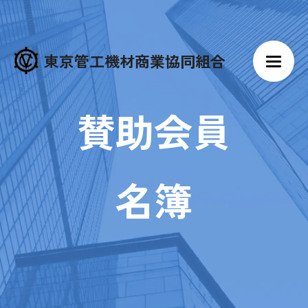
東京管工機材商業協同組合
賛助会員
名簿