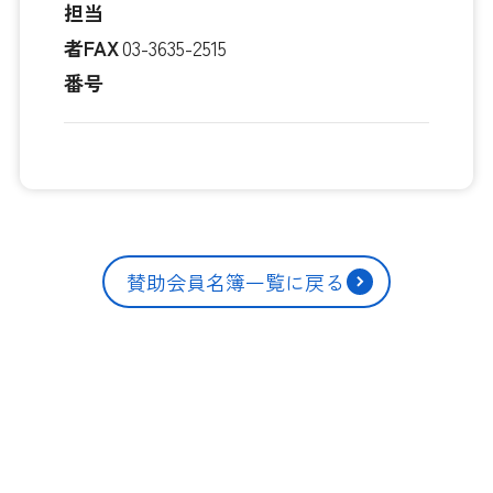
担当
者FAX
03-3635-2515
番号
賛助会員名簿一覧に戻る