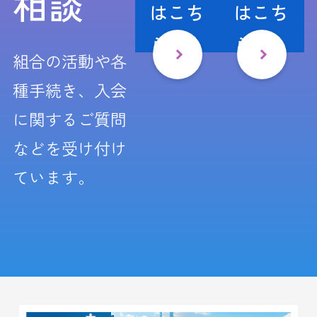
相談
はこち
はこち
ら
ら
組合の活動や各
種手続き、入会
に関するご質問
などを受け付け
ています。