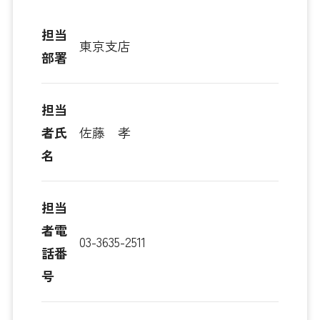
担当
東京支店
部署
担当
者氏
佐藤 孝
名
担当
者電
03-3635-2511
話番
号