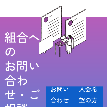
組合へ
の
お問い
合わ
お問い
入会希
せ・ご
合わせ
望の方