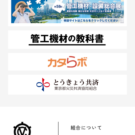
組合について