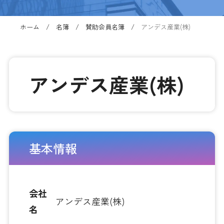
ホーム
名簿
賛助会員名簿
アンデス産業(株)
アンデス産業(株)
基本情報
会社
アンデス産業(株)
名