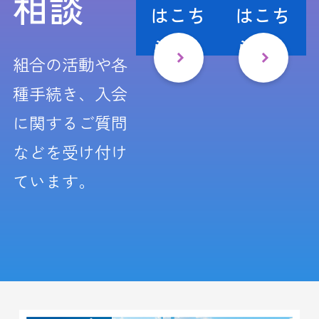
相談
はこち
はこち
ら
ら
組合の活動や各
種手続き、入会
に関するご質問
などを受け付け
ています。