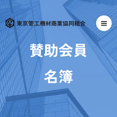
東京管工機材商業協同組合
賛助会員
名簿