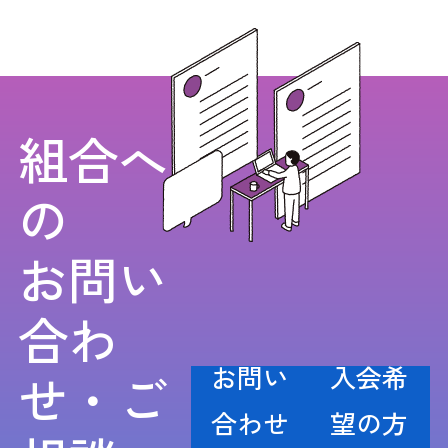
組合へ
の
お問い
合わ
お問い
入会希
せ・ご
合わせ
望の方