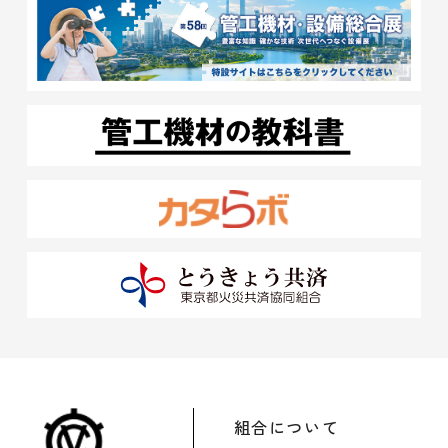
組合について