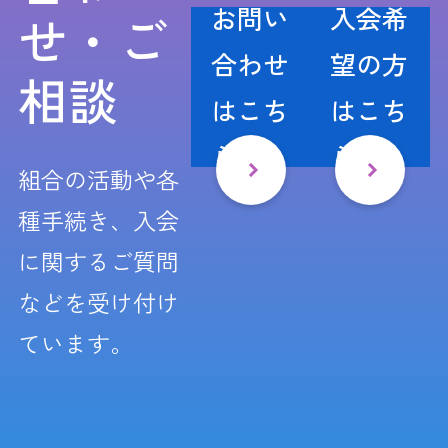
お問い
入会希
せ・ご
合わせ
望の方
相談
はこち
はこち
ら
ら
組合の活動や各
種手続き、入会
に関するご質問
などを受け付け
ています。