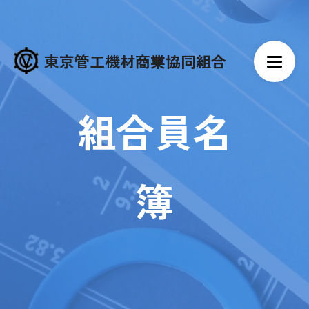
東京管工機材商業協同組合
組合員名
簿