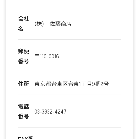
会社
(株) 佐藤商店
名
郵便
〒110-0016
番号
住所
東京都台東区台東1丁目9番2号
電話
03-3832-4247
番号
FAX番