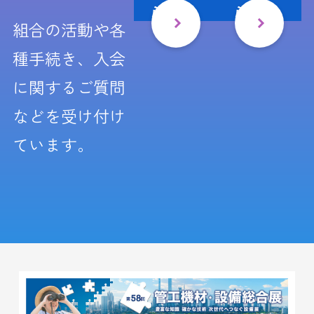
ら
ら
組合の活動や各
種手続き、入会
に関するご質問
などを受け付け
ています。