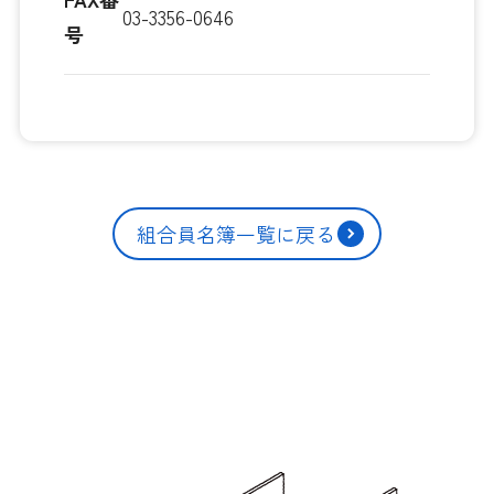
03-3356-0646
号
組合員名簿一覧に戻る