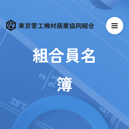
東京管工機材商業協同組合
組合員名
簿