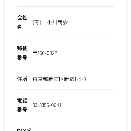
会社
(有) 小川商会
名
郵便
〒160-0022
番号
住所
東京都新宿区新宿1-4-8
電話
03-3356-0641
番号
FAX番