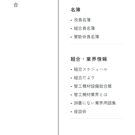
合
名簿
役員名簿
組合員名簿
賛助会員名簿
組合・業界情報
組合スケジュール
組合だより
管工機材設備総合展
管工機材業界とは
辞書にない業界用語集
座談会