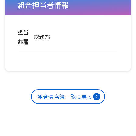
組合担当者情報
担当
総務部
部署
組合員名簿一覧に戻る