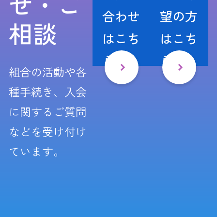
せ・ご
合わせ
望の方
相談
はこち
はこち
ら
ら
組合の活動や各
種手続き、入会
に関するご質問
などを受け付け
ています。