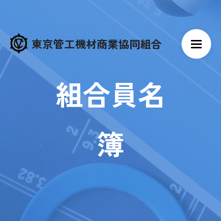
東京管工機材商業協同組合
組合員名
簿