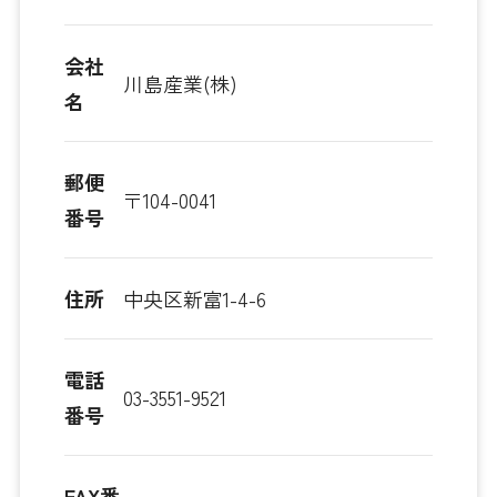
会社
川島産業(株)
名
郵便
〒104-0041
番号
住所
中央区新富1-4-6
電話
03-3551-9521
番号
FAX番