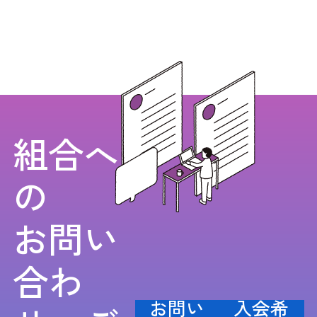
組合へ
の
お問い
合わ
お問い
入会希