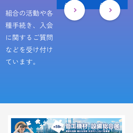
ら
ら
組合の活動や各
種手続き、入会
に関するご質問
などを受け付け
ています。