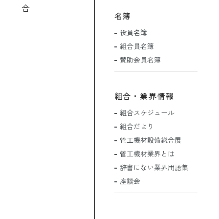
合
名簿
役員名簿
組合員名簿
賛助会員名簿
組合・業界情報
組合スケジュール
組合だより
管工機材設備総合展
管工機材業界とは
辞書にない業界用語集
座談会