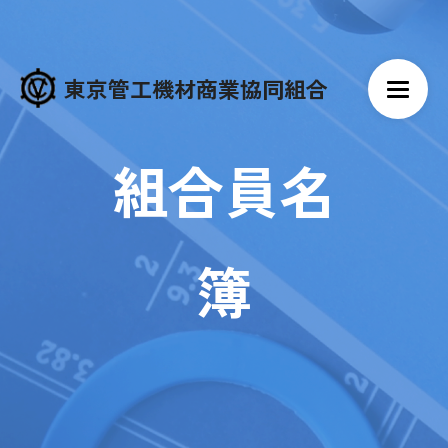
東京管工機材商業協同組合
組合員名
簿