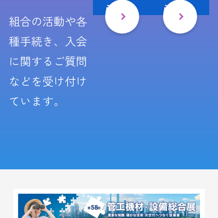
ら
ら
組合の活動や各
種手続き、入会
に関するご質問
などを受け付け
ています。