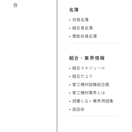
合
名簿
役員名簿
組合員名簿
賛助会員名簿
組合・業界情報
組合スケジュール
組合だより
管工機材設備総合展
管工機材業界とは
辞書にない業界用語集
座談会