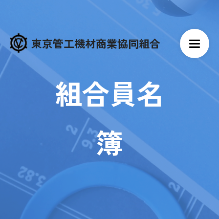
東京管工機材商業協同組合
組合員名
簿