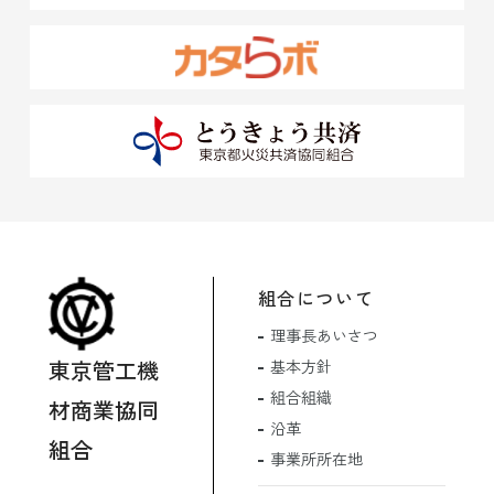
組合について
理事長あいさつ
東京管工機
基本方針
組合組織
材商業協同
沿革
組合
事業所所在地