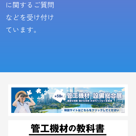
に関するご質問
などを受け付け
ています。