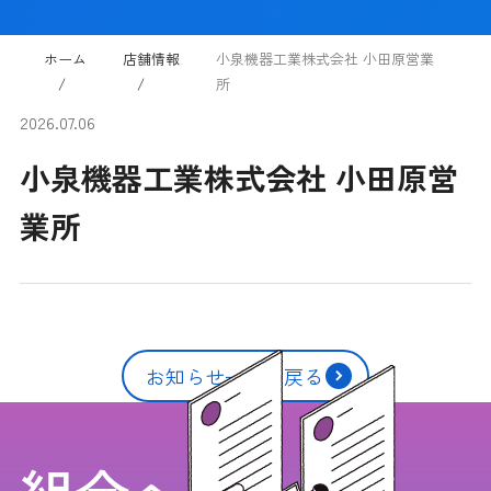
ホーム
店舗情報
小泉機器工業株式会社 小田原営業
所
2026.07.06
小泉機器工業株式会社 小田原営
業所
お知らせ一覧に戻る