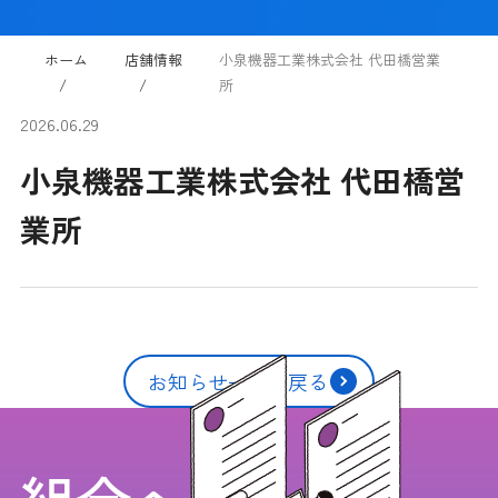
ホーム
店舗情報
小泉機器工業株式会社 代田橋営業
所
2026.06.29
小泉機器工業株式会社 代田橋営
業所
お知らせ一覧に戻る