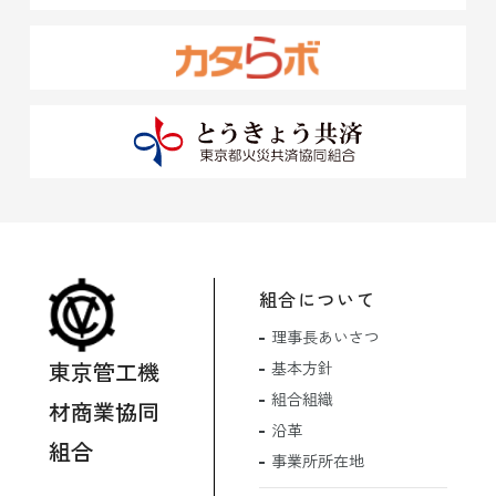
組合について
理事長あいさつ
東京管工機
基本方針
組合組織
材商業協同
沿革
組合
事業所所在地