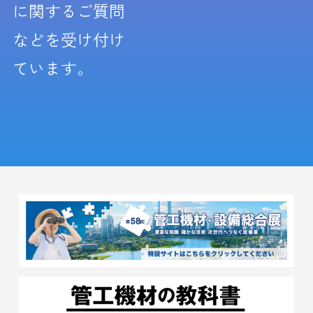
に関するご質問
などを受け付け
ています。