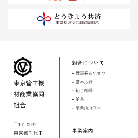
組合について
理事長あいさつ
東京管工機
基本方針
組合組織
材商業協同
沿革
組合
事業所所在地
〒101-0032
事業案内
東京都千代田