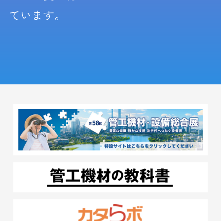
ています。