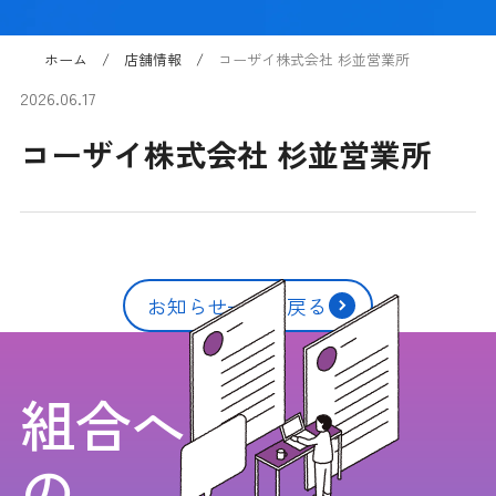
ホーム
店舗情報
コーザイ株式会社 杉並営業所
2026.06.17
コーザイ株式会社 杉並営業所
お知らせ一覧に戻る
組合へ
の