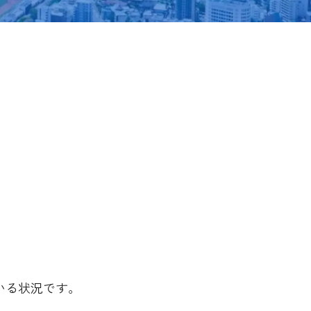
いる状況です。