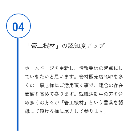
04
「管工機材」の認知度アップ
ホームページを更新し、情報発信の起点にし
ていきたいと思います。管材販売店MAPを多
くの工事店様にご活用頂く事で、組合の存在
価値を高めて参ります。就職活動中の方を含
め多くの方々が「管工機材」という言葉を認
識して頂ける様に尽力して参ります。