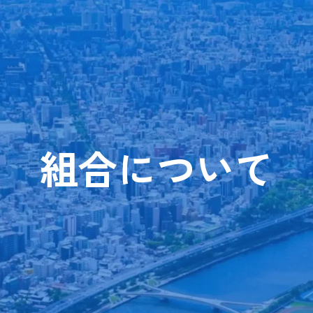
組合について