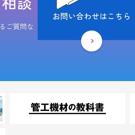
ご相談
お問い合わせはこちら
るご質問な