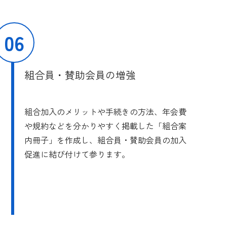
06
組合員・賛助会員の増強
組合加入のメリットや手続きの方法、年会費
や規約などを分かりやすく掲載した「組合案
内冊子」を作成し、組合員・賛助会員の加入
促進に結び付けて参ります。