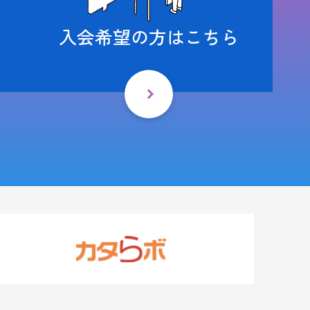
入会希望の方はこちら