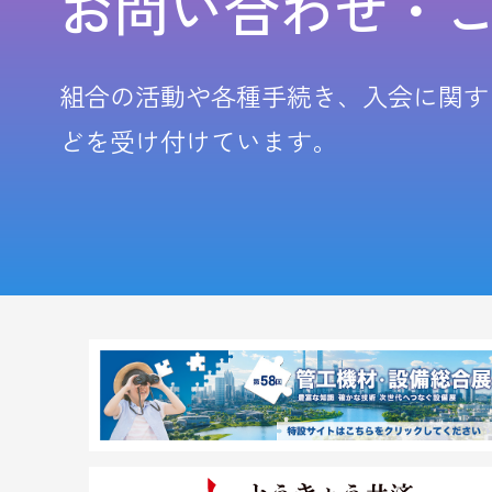
お問い合わせ・
組合の活動や各種手続き、入会に関す
どを受け付けています。