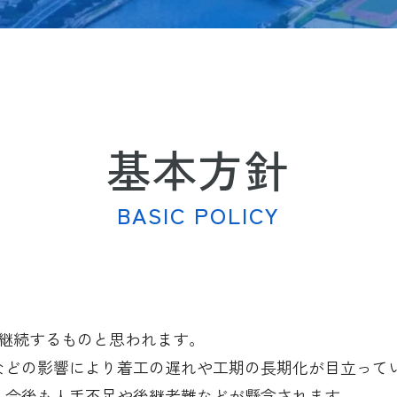
基本方針
BASIC POLICY
が継続するものと思われます。
などの影響により着工の遅れや工期の長期化が目立って
、今後も人手不足や後継者難などが懸念されます。