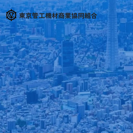
東京管工機材商業協同組合