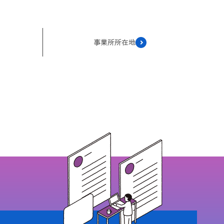
事業所所在地