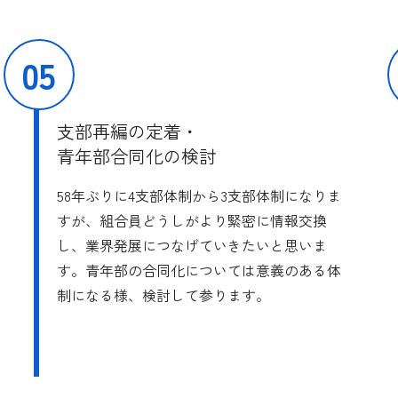
05
支部再編の定着・
青年部合同化の検討
58年ぶりに4支部体制から3支部体制になりま
すが、組合員どうしがより緊密に情報交換
し、業界発展につなげていきたいと思いま
す。青年部の合同化については意義のある体
制になる様、検討して参ります。