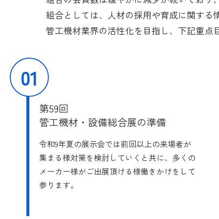
組合としては、人材の採用や育成に関する
管工機材業界の活性化を目指し、下記重点
01
第59回
管工機材・設備総合展の準備
令和9年夏の展示会では前回以上の来場者が
集まる様対策を検討していくと共に、多くの
メーカー様がご出展頂ける様働きかけをして
参ります。