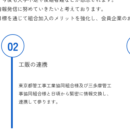
情報発信に努めていきたいと考えております。
目標を通じて組合加入のメリットを強化し、会員企業の
02
工販の連携
東京都管工事工業協同組合様及び三多摩管工
事協同組合様と日頃から緊密に情報交換し、
連携して参ります。