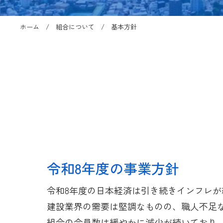
ホーム
組合について
基本方針
令和8年度の事業方針
令和8年度の日本経済は引き続きインフレ
建設業界の需要は堅調なものの、職人不足
組合の会員数は緩やかに減少が続いており