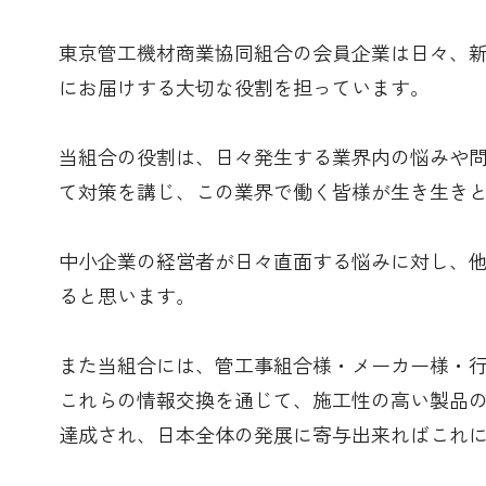
東京管工機材商業協同組合の会員企業は日々、
にお届けする大切な役割を担っています。
当組合の役割は、日々発生する業界内の悩みや
て対策を講じ、この業界で働く皆様が生き生き
中小企業の経営者が日々直面する悩みに対し、
ると思います。
また当組合には、管工事組合様・メーカー様・
これらの情報交換を通じて、施工性の高い製品
達成され、日本全体の発展に寄与出来ればこれ