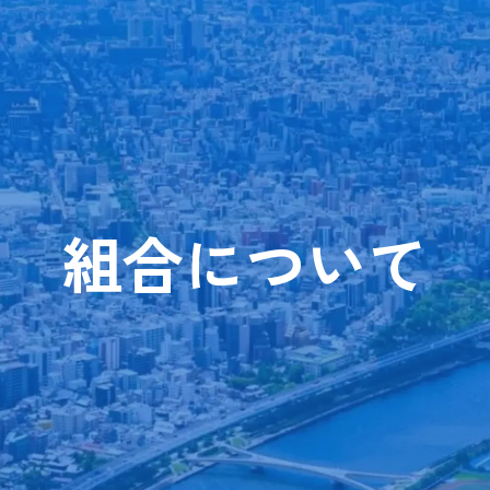
組合について