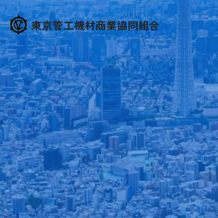
東京管工機材商業協同組合