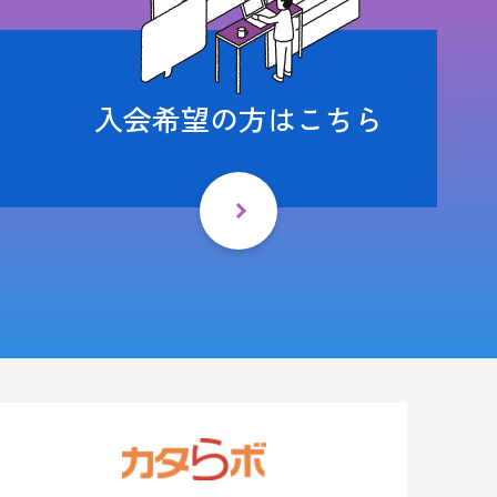
入会希望の方はこちら