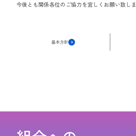
今後とも関係各位のご協力を宜しくお願い致し
基本方針