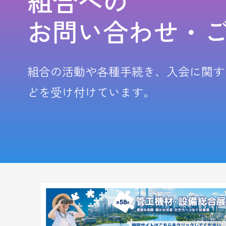
組合への
お問い合わせ・
組合の活動や各種手続き、入会に関す
どを受け付けています。