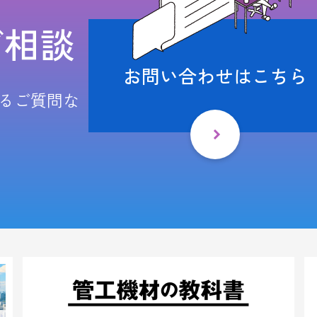
ご相談
お問い合わせはこちら
るご質問な