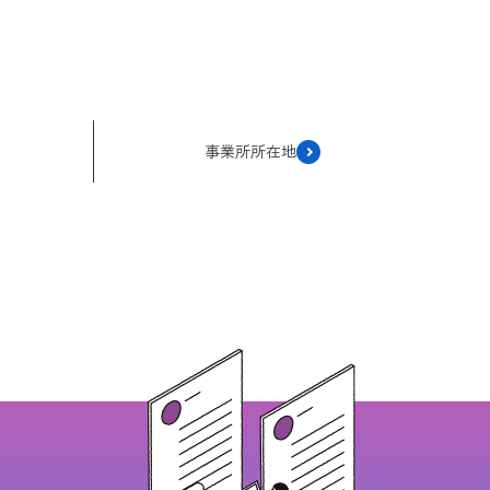
事業所所在地