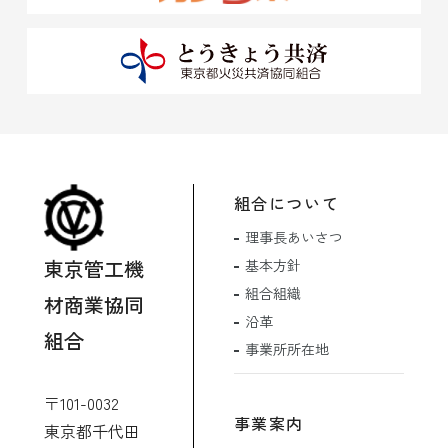
組合について
理事長あいさつ
東京管工機
基本方針
組合組織
材商業協同
沿革
組合
事業所所在地
〒101-0032
事業案内
東京都千代田