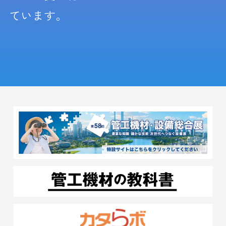
ています。