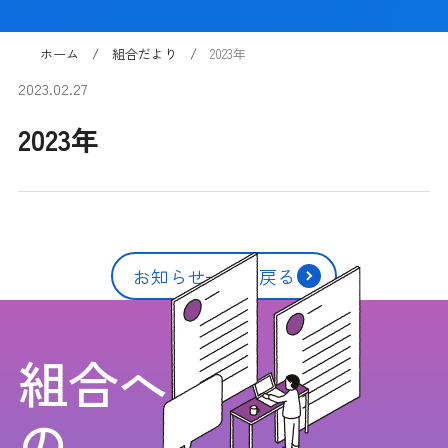
ホーム
組合だより
2023年
2023.02.27
2023年
お知らせ一覧に戻る
組合へ
の